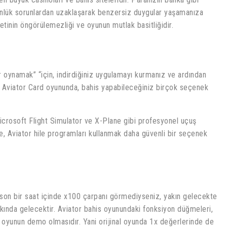
günlük sorunlardan uzaklaşarak benzersiz duygular yaşamanıza
etinin öngörülemezliği ve oyunun mutlak basitliğidir.
ator oynamak” “için, indirdiğiniz uygulamayı kurmanız ve ardından
iz. Aviator Card oyununda, bahis yapabileceğiniz birçok seçenek
Microsoft Flight Simulator ve X-Plane gibi profesyonel uçuş
e, Aviator hile programları kullanmak daha güvenli bir seçenek
, son bir saat içinde x100 çarpanı görmediyseniz, yakın gelecekte
akında gelecektir. Aviator bahis oyunundaki fonksiyon düğmeleri,
i oyunun demo olmasıdır. Yani orijinal oyunda 1x değerlerinde de