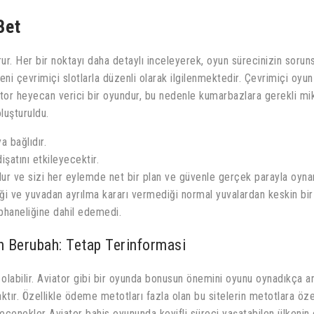
Bet
rur. Her bir noktayı daha detaylı inceleyerek, oyun sürecinizin sorun
eni çevrimiçi slotlarla düzenli olarak ilgilenmektedir. Çevrimiçi oyun 
Aviator heyecan verici bir oyundur, bu nedenle kumarbazlara gerekli mi
oluşturuldu.
 bağlıdır.
atını etkileyecektir.
olur ve sizi her eylemde net bir plan ve güvenle gerçek parayla oyna
ği ve yuvadan ayrılma kararı vermediği normal yuvalardan keskin bir ş
phaneliğine dahil edemedi.
 Berubah: Tetap Terinformasi
 olabilir. Aviator gibi bir oyunda bonusun önemini oyunu oynadıkça an
tır. Özellikle ödeme metotları fazla olan bu sitelerin metotlara öz
eçenekler Aviator bahis oyununda keyifli süreci yaşatabilen ülkenin e