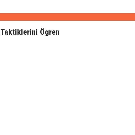
Taktiklerini Ögren