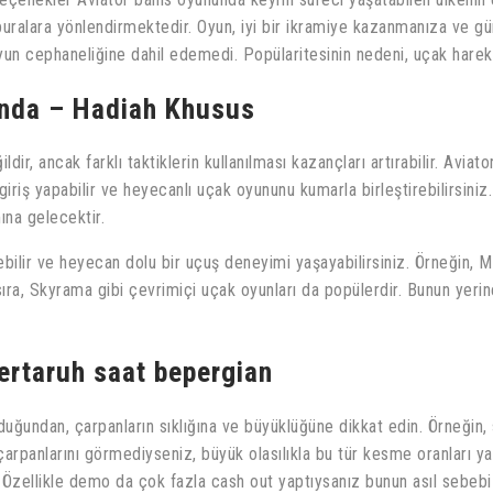
buralara yönlendirmektedir. Oyun, iyi bir ikramiye kazanmanıza ve 
oyun cephaneliğine dahil edemedi. Popülaritesinin nedeni, uçak harek
Anda – Hadiah Khusus
dir, ancak farklı taktiklerin kullanılması kazançları artırabilir. Avi
iriş yapabilir ve heyecanlı uçak oyununu kumarla birleştirebilirsin
ına gelecektir.
ebilir ve heyecan dolu bir uçuş deneyimi yaşayabilirsiniz. Örneğin, 
ıra, Skyrama gibi çevrimiçi uçak oyunları da popülerdir. Bunun yerin
ertaruh saat bepergian
lduğundan, çarpanların sıklığına ve büyüklüğüne dikkat edin. Örneğin
çarpanlarını görmediyseniz, büyük olasılıkla bu tür kesme oranları y
r. Özellikle demo da çok fazla cash out yaptıysanız bunun asıl sebeb