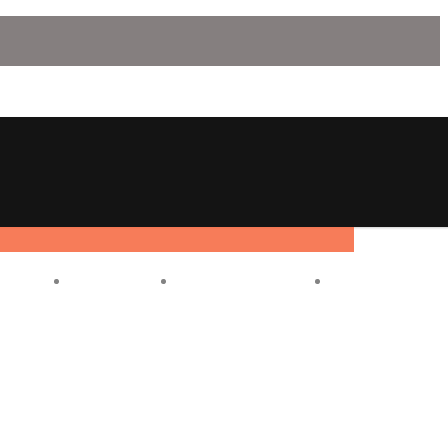
UPDATES
OUR TEAM
PRACTICE AREAS
CONTACT US