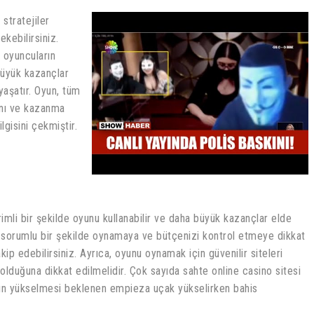
stratejiler
ekebilirsiniz.
 oyuncuların
büyük kazançlar
yaşatır. Oyun, tüm
canı ve kazanma
gisini çekmiştir.
imli bir şekilde oyunu kullanabilir ve daha büyük kazançlar elde
n, sorumlu bir şekilde oynamaya ve bütçenizi kontrol etmeye dikkat
akip edebilirsiniz. Ayrıca, oyunu oynamak için güvenilir siteleri
s olduğuna dikkat edilmelidir. Çok sayıda sahte online casino sitesi
çağın yükselmesi beklenen empieza uçak yükselirken bahis