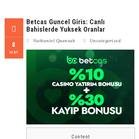
Betcas Guncel Giris: Canlı
Bahislerde Yuksek Oranlar
Nathaniel Quansah
Uncategorized
8
MAY
Content