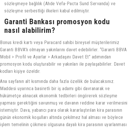
sözleşmeye bağlılık (Ahde Vefa-Pacta Sund Servanda) ve
sözleşme serbestliği ilkeleri kabul edilmiştir.
Garanti Bankası promosyon kodu
nasıl alabilirim?
Bonus kredi kartı veya Paracard sahibi bireysel müşterilerimiz
Garanti BBVA'lı olmayan yakınlarını davet edebilirler. “Garanti BBVA
Mobil > Profil ve Ayarlar > Arkadaşını Davet Et” adımından
promosyon kodu oluşturabilir ve yakınları ile paylaşabilirler. Davet
kodları kişiye özeldir.
Ana sayfanın alt kısmında daha fazla özellik de bulacaksınız.
Maddesi uyarınca basiretli bir iş adamı gibi davranarak ve
hükümetçe alınacak ekonomik tedbirleri öngörerek sözleşme
yapması gerektiğini savunmuş ve davanın reddine karar verilmesini
istemiştir. Dava, yabancı para olarak kararlaştırılan kira parasının
günün ekonomik koşulları altında çekilmez hal alması ve böylece
işlem temelinin çökmesi olgusuna dayalı kira parasının uyarlanması