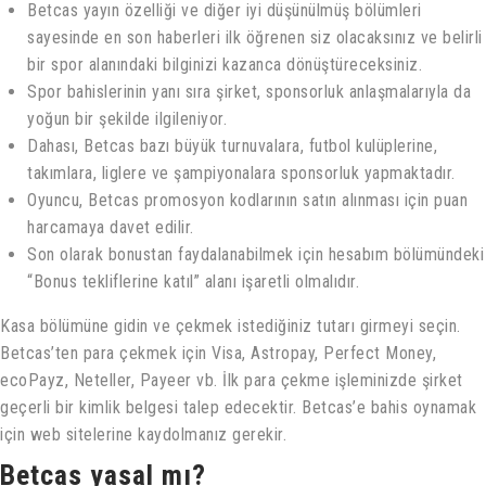
Betcas yayın özelliği ve diğer iyi düşünülmüş bölümleri
sayesinde en son haberleri ilk öğrenen siz olacaksınız ve belirli
bir spor alanındaki bilginizi kazanca dönüştüreceksiniz.
Spor bahislerinin yanı sıra şirket, sponsorluk anlaşmalarıyla da
yoğun bir şekilde ilgileniyor.
Dahası, Betcas bazı büyük turnuvalara, futbol kulüplerine,
takımlara, liglere ve şampiyonalara sponsorluk yapmaktadır.
Oyuncu, Betcas promosyon kodlarının satın alınması için puan
harcamaya davet edilir.
Son olarak bonustan faydalanabilmek için hesabım bölümündeki
“Bonus tekliflerine katıl” alanı işaretli olmalıdır.
Kasa bölümüne gidin ve çekmek istediğiniz tutarı girmeyi seçin.
Betcas’ten para çekmek için Visa, Astropay, Perfect Money,
ecoPayz, Neteller, Payeer vb. İlk para çekme işleminizde şirket
geçerli bir kimlik belgesi talep edecektir. Betcas’e bahis oynamak
için web sitelerine kaydolmanız gerekir.
Betcas yasal mı?