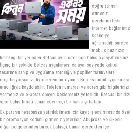
doğru tahmin
etmeniz
gerekmektedir.
İnternet bağlantınız
kesintiye
uğramadığı sürece
mobil cihazınızın
herhangi bir yerinden Betcas oyun sitesinde bahis oynayabilirsiniz.
İlginç bir şekilde Betcas uygulaması da aynı seviyede kaliteli
tasarıma sahip ve uygulama aracılığıyla popüler turnuvalara
erişebiliyorsunuz. Ayrıca yeni bir oyuncu Betcas mobil uygulaması
aracılığıyla kaydolabilir. Telefon numarası ve adres gibi bilgilerinizi
vermeniz ve e-posta onayını beklemeniz yeterlidir. Betcas, bir dizi
spor bahis fırsatı sunan çevrimiçi bir bahis şirketidir.
Ek paranın hesabınıza yatırılabilmesi için kayıt işlemi sırasında özel
bir promosyon kodunu girmeniz yeterlidir. Abuja’dan ve ülkenin
diğer bölgelerinden birçok bahisçi, bunun gerçekten işe