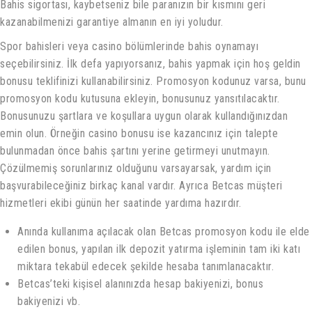
Bahis sigortası, kaybetseniz bile paranızın bir kısmını geri
kazanabilmenizi garantiye almanın en iyi yoludur.
Spor bahisleri veya casino bölümlerinde bahis oynamayı
seçebilirsiniz. İlk defa yapıyorsanız, bahis yapmak için hoş geldin
bonusu teklifinizi kullanabilirsiniz. Promosyon kodunuz varsa, bunu
promosyon kodu kutusuna ekleyin, bonusunuz yansıtılacaktır.
Bonusunuzu şartlara ve koşullara uygun olarak kullandığınızdan
emin olun. Örneğin casino bonusu ise kazancınız için talepte
bulunmadan önce bahis şartını yerine getirmeyi unutmayın.
Çözülmemiş sorunlarınız olduğunu varsayarsak, yardım için
başvurabileceğiniz birkaç kanal vardır. Ayrıca Betcas müşteri
hizmetleri ekibi günün her saatinde yardıma hazırdır.
Anında kullanıma açılacak olan Betcas promosyon kodu ile elde
edilen bonus, yapılan ilk depozit yatırma işleminin tam iki katı
miktara tekabül edecek şekilde hesaba tanımlanacaktır.
Betcas’teki kişisel alanınızda hesap bakiyenizi, bonus
bakiyenizi vb.